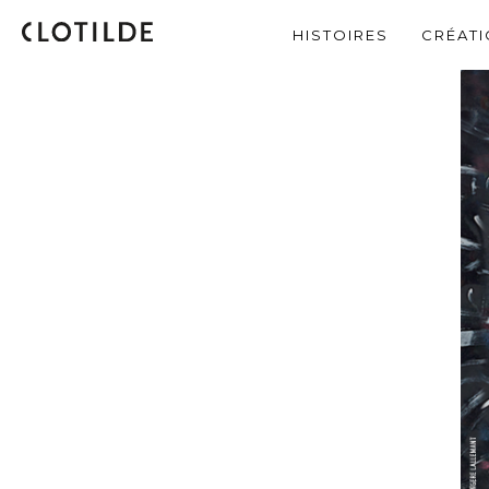
HISTOIRES
CRÉAT