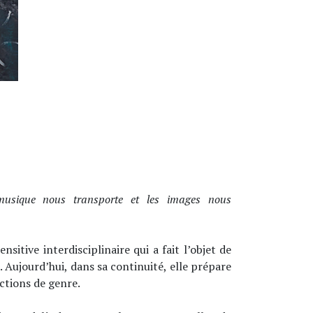
 musique nous transporte et les images nous
tive interdisciplinaire qui a fait l’objet de
. Aujourd’hui, dans sa continuité, elle prépare
ctions de genre.