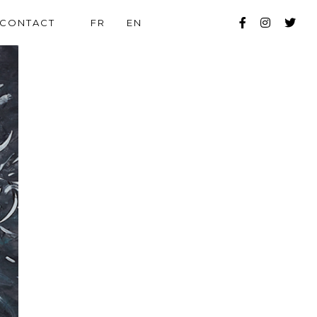
CONTACT
FR
EN