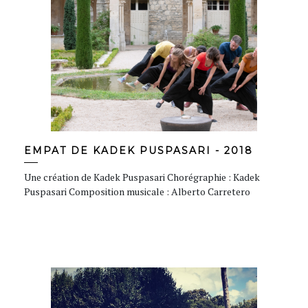
EMPAT DE KADEK PUSPASARI - 2018
Une création de Kadek Puspasari Chorégraphie : Kadek
Puspasari Composition musicale : Alberto Carretero