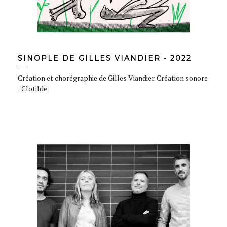
SINOPLE DE GILLES VIANDIER - 2022
Création et chorégraphie de Gilles Viandier. Création sonore
: Clotilde