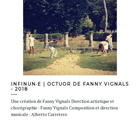
INFINUN·E | OCTUOR DE FANNY VIGNALS
- 2018
Une création de Fanny Vignals Direction artistique et
chorégraphie : Fanny Vignals Composition et direction
musicale : Alberto Carretero