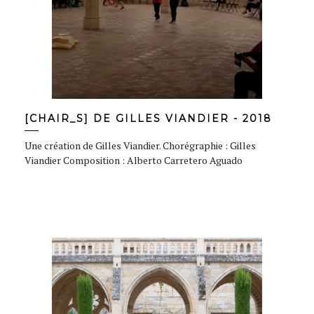
[CHAIR_S] DE GILLES VIANDIER - 2018
Une création de Gilles Viandier. Chorégraphie : Gilles
Viandier Composition : Alberto Carretero Aguado