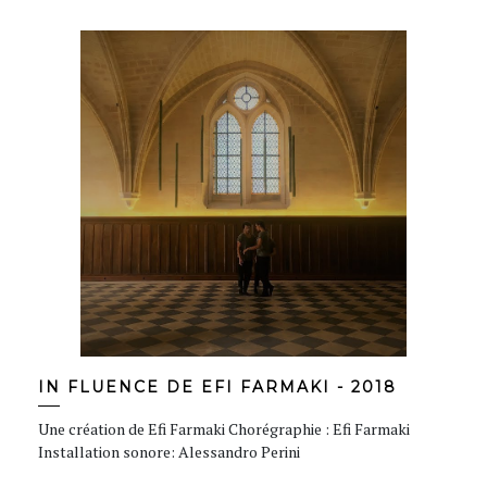
IN FLUENCE DE EFI FARMAKI - 2018
Une création de Efi Farmaki Chorégraphie : Efi Farmaki
Installation sonore: Alessandro Perini