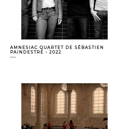
AMNESIAC QUARTET DE SÉBASTIEN
PAINDESTRE - 2022