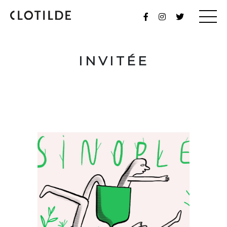
INVITÉE