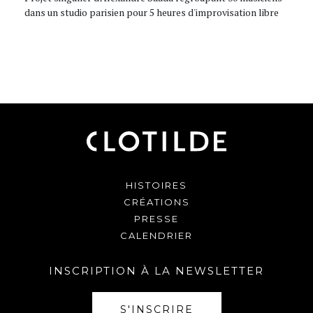
dans un studio parisien pour 5 heures d'improvisation libre
HISTOIRES
CRÉATIONS
PRESSE
CALENDRIER
INSCRIPTION À LA NEWSLETTER
S'INSCRIRE