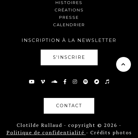
HISTOIRES
CRÉATIONS
PRESSE
CALENDRIER
INSCRIPTION À LA NEWSLETTER
S'INSCRIRE
CONTACT
Clotilde Rullaud - copyright © 2026 -
Politique de confidentialité
- Crédits photos