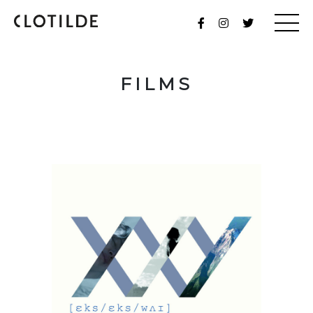
FILMS