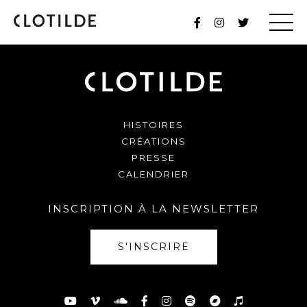
HISTOIRES
CRÉATIONS
PRESSE
CALENDRIER
INSCRIPTION À LA NEWSLETTER
S'INSCRIRE