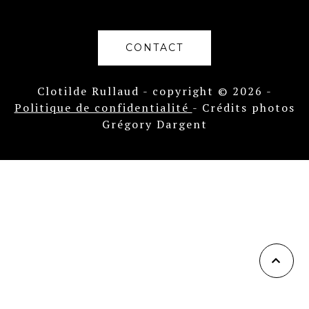
CONTACT
Clotilde Rullaud - copyright © 2026 -
Politique de confidentialité
- Crédits photos
Grégory Dargent